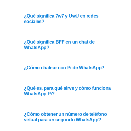
¿Qué significa 7w7 y UwU en redes
sociales?
¿Qué significa BFF en un chat de
WhatsApp?
¿Cómo chatear con Pi de WhatsApp?
¿Qué es, para qué sirve y cómo funciona
WhatsApp Pi?
¿Cómo obtener un número de teléfono
virtual para un segundo WhatsApp?