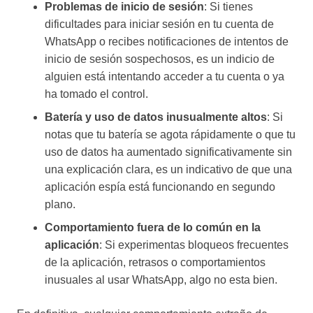
Problemas de inicio de sesión
: Si tienes
dificultades para iniciar sesión en tu cuenta de
WhatsApp o recibes notificaciones de intentos de
inicio de sesión sospechosos, es un indicio de
alguien está intentando acceder a tu cuenta o ya
ha tomado el control.
Batería y uso de datos inusualmente altos
: Si
notas que tu batería se agota rápidamente o que tu
uso de datos ha aumentado significativamente sin
una explicación clara, es un indicativo de que una
aplicación espía está funcionando en segundo
plano.
Comportamiento fuera de lo común en la
aplicación
: Si experimentas bloqueos frecuentes
de la aplicación, retrasos o comportamientos
inusuales al usar WhatsApp, algo no esta bien.