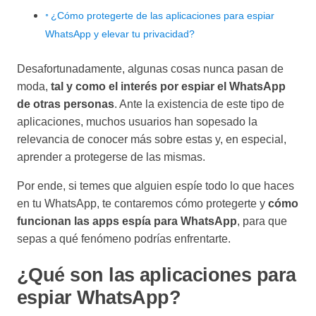
¿Cómo protegerte de las aplicaciones para espiar
WhatsApp y elevar tu privacidad?
Desafortunadamente, algunas cosas nunca pasan de
moda,
tal y como el interés por espiar el WhatsApp
de otras personas
. Ante la existencia de este tipo de
aplicaciones, muchos usuarios han sopesado la
relevancia de conocer más sobre estas y, en especial,
aprender a protegerse de las mismas.
Por ende, si temes que alguien espíe todo lo que haces
en tu WhatsApp, te contaremos cómo protegerte y
cómo
funcionan las apps espía para WhatsApp
, para que
sepas a qué fenómeno podrías enfrentarte.
¿Qué son las aplicaciones para
espiar WhatsApp?