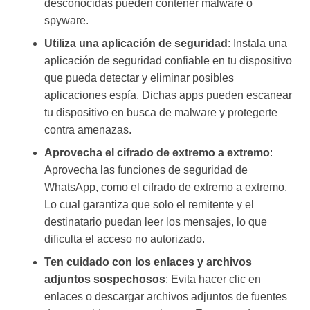
desconocidas pueden contener malware o
spyware.
Utiliza una aplicación de seguridad
: Instala una
aplicación de seguridad confiable en tu dispositivo
que pueda detectar y eliminar posibles
aplicaciones espía. Dichas apps pueden escanear
tu dispositivo en busca de malware y protegerte
contra amenazas.
Aprovecha el cifrado de extremo a extremo
:
Aprovecha las funciones de seguridad de
WhatsApp, como el cifrado de extremo a extremo.
Lo cual garantiza que solo el remitente y el
destinatario puedan leer los mensajes, lo que
dificulta el acceso no autorizado.
Ten cuidado con los enlaces y archivos
adjuntos sospechosos
: Evita hacer clic en
enlaces o descargar archivos adjuntos de fuentes