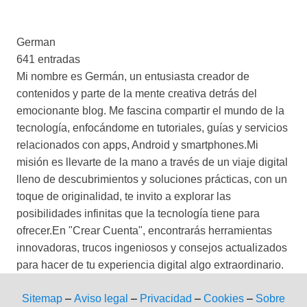
German
641 entradas
Mi nombre es Germán, un entusiasta creador de
contenidos y parte de la mente creativa detrás del
emocionante blog. Me fascina compartir el mundo de la
tecnología, enfocándome en tutoriales, guías y servicios
relacionados con apps, Android y smartphones.Mi
misión es llevarte de la mano a través de un viaje digital
lleno de descubrimientos y soluciones prácticas, con un
toque de originalidad, te invito a explorar las
posibilidades infinitas que la tecnología tiene para
ofrecer.En "Crear Cuenta", encontrarás herramientas
innovadoras, trucos ingeniosos y consejos actualizados
para hacer de tu experiencia digital algo extraordinario.
Sitemap
–
Aviso legal
–
Privacidad
–
Cookies
–
Sobre