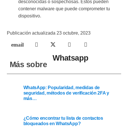
desconocidas o sospechosas. Estos pueden
contener malware que puede comprometer tu
dispositivo.
Publicación actualizada
23 octubre, 2023
Whatsapp
Más sobre
WhatsApp: Popularidad, medidas de
seguridad, métodos de verificación 2FA y
más…
¿Cómo encontrar tu lista de contactos
bloqueados en WhatsApp?