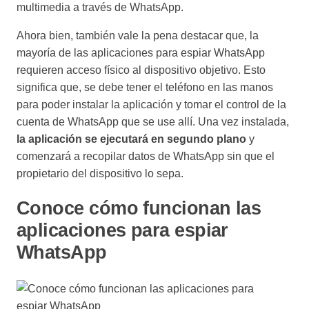
multimedia a través de WhatsApp.
Ahora bien, también vale la pena destacar que, la
mayoría de las aplicaciones para espiar WhatsApp
requieren acceso físico al dispositivo objetivo. Esto
significa que, se debe tener el teléfono en las manos
para poder instalar la aplicación y tomar el control de la
cuenta de WhatsApp que se use allí. Una vez instalada,
la aplicación se ejecutará en segundo plano
y
comenzará a recopilar datos de WhatsApp sin que el
propietario del dispositivo lo sepa.
Conoce cómo funcionan las
aplicaciones para espiar
WhatsApp