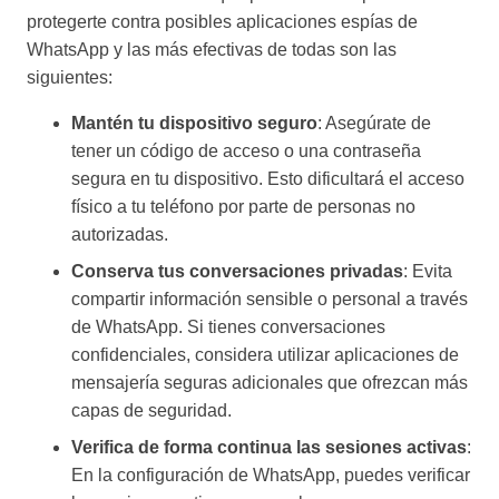
protegerte contra posibles aplicaciones espías de
WhatsApp y las más efectivas de todas son las
siguientes:
Mantén tu dispositivo seguro
: Asegúrate de
tener un código de acceso o una contraseña
segura en tu dispositivo. Esto dificultará el acceso
físico a tu teléfono por parte de personas no
autorizadas.
Conserva tus conversaciones privadas
: Evita
compartir información sensible o personal a través
de WhatsApp. Si tienes conversaciones
confidenciales, considera utilizar aplicaciones de
mensajería seguras adicionales que ofrezcan más
capas de seguridad.
Verifica de forma continua las sesiones activas
:
En la configuración de WhatsApp, puedes verificar