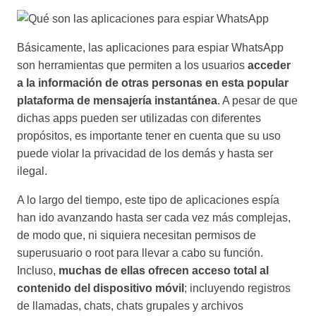
Básicamente, las aplicaciones para espiar WhatsApp
son herramientas que permiten a los usuarios
acceder
a la información de otras personas en esta popular
plataforma de mensajería instantánea
. A pesar de que
dichas apps pueden ser utilizadas con diferentes
propósitos, es importante tener en cuenta que su uso
puede violar la privacidad de los demás y hasta ser
ilegal.
A lo largo del tiempo, este tipo de aplicaciones espía
han ido avanzando hasta ser cada vez más complejas,
de modo que, ni siquiera necesitan permisos de
superusuario o root para llevar a cabo su función.
Incluso,
muchas de ellas ofrecen acceso total al
contenido del dispositivo móvil
; incluyendo registros
de llamadas, chats, chats grupales y archivos