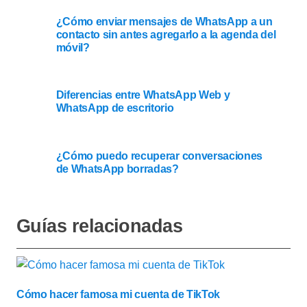
¿Cómo enviar mensajes de WhatsApp a un
contacto sin antes agregarlo a la agenda del
móvil?
Diferencias entre WhatsApp Web y
WhatsApp de escritorio
¿Cómo puedo recuperar conversaciones
de WhatsApp borradas?
Guías relacionadas
Cómo hacer famosa mi cuenta de TikTok