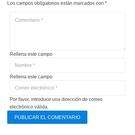
Los campos obligatorios están marcados con
*
Rellena este campo
Rellena este campo
Por favor, introduce una dirección de correo
electrónico válida.
PUBLICAR EL COMENTARIO