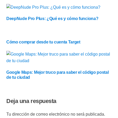
DeepNude Pro Plus: ¿Qué es y cómo funciona?
Cómo comprar desde tu cuenta Target
Google Maps: Mejor truco para saber el código postal
de tu ciudad
Deja una respuesta
Tu dirección de correo electrónico no será publicada.