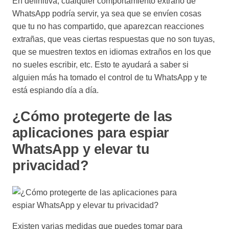
En definitiva, cualquier comportamiento extraño de
WhatsApp podría servir, ya sea que se envíen cosas
que tu no has compartido, que aparezcan reacciones
extrañas, que veas ciertas respuestas que no son tuyas,
que se muestren textos en idiomas extraños en los que
no sueles escribir, etc. Esto te ayudará a saber si
alguien más ha tomado el control de tu WhatsApp y te
está espiando día a día.
¿Cómo protegerte de las
aplicaciones para espiar
WhatsApp y elevar tu
privacidad?
Existen varias medidas que puedes tomar para