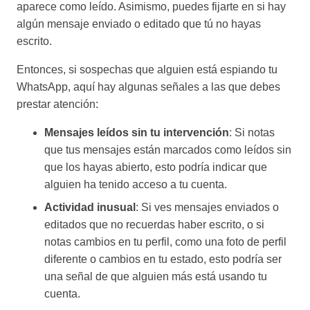
aparece como leído. Asimismo, puedes fijarte en si hay
algún mensaje enviado o editado que tú no hayas
escrito.
Entonces, si sospechas que alguien está espiando tu
WhatsApp, aquí hay algunas señales a las que debes
prestar atención:
Mensajes leídos sin tu intervención
: Si notas
que tus mensajes están marcados como leídos sin
que los hayas abierto, esto podría indicar que
alguien ha tenido acceso a tu cuenta.
Actividad inusual
: Si ves mensajes enviados o
editados que no recuerdas haber escrito, o si
notas cambios en tu perfil, como una foto de perfil
diferente o cambios en tu estado, esto podría ser
una señal de que alguien más está usando tu
cuenta.