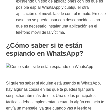
existiendo un tipo de aplicaciones con los que es
posible espiar WhatsApp y cualquier otra
aplicación del móvil: las de control remoto. En este
caso, no se puede usar con desconocidos, sino
que es necesario instalar una aplicación en el
teléfono móvil de la víctima.
¿Cómo saber si te están
espiando en WhatsApp?
Si quieres saber si alguien está usando tu WhatsApp,
hay algunas cosas en las que te puedes fijar para
sospechar aún más de ello. Una de las principales
tácticas, debes implementarla cuando algún contacto te
envía un mensaje, ya que cuando vas a leerlo te