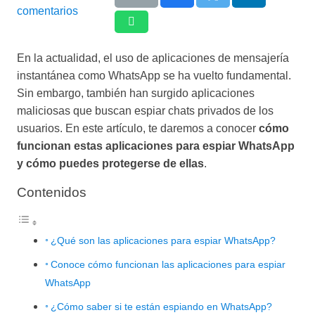
comentarios
En la actualidad, el uso de aplicaciones de mensajería
instantánea como WhatsApp se ha vuelto fundamental.
Sin embargo, también han surgido aplicaciones
maliciosas que buscan espiar chats privados de los
usuarios. En este artículo, te daremos a conocer
cómo
funcionan estas aplicaciones para espiar WhatsApp
y cómo puedes protegerse de ellas
.
Contenidos
¿Qué son las aplicaciones para espiar WhatsApp?
Conoce cómo funcionan las aplicaciones para espiar
WhatsApp
¿Cómo saber si te están espiando en WhatsApp?