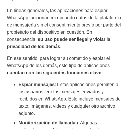
En líneas generales, las aplicaciones para espiar
WhatsApp funcionan recopilando datos de la plataforma
de mensajería sin el consentimiento previo por parte del
propietario del dispositivo en cuestión. En
consecuencia,
su uso puede ser ilegal y violar la
privacidad de los demás
.
En ese sentido, para lograr su cometido y espiar el
WhatsApp de los demás, este tipo de aplicaciones
cuentan con las siguientes funciones clave
:
Espiar mensajes
: Estas aplicaciones permiten a
los usuarios leer los mensajes enviados y
recibidos en WhatsApp. Esto incluye mensajes de
texto, imágenes, vídeos y cualquier otro archivo
adjunto.
Monitorización de llamadas
: Algunas