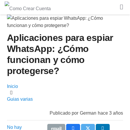
Aplicaciones para espiar
WhatsApp: ¿Cómo
funcionan y cómo
protegerse?
Inicio
Guias varias
Publicado por
German
hace 3 años
No hay