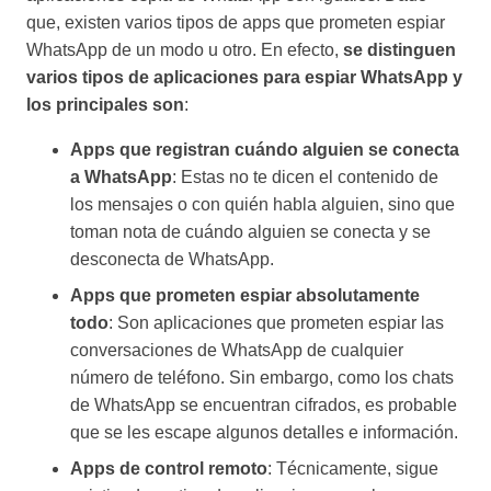
que, existen varios tipos de apps que prometen espiar
WhatsApp de un modo u otro. En efecto,
se distinguen
varios tipos de aplicaciones para espiar WhatsApp y
los principales son
:
Apps que registran cuándo alguien se conecta
a WhatsApp
: Estas no te dicen el contenido de
los mensajes o con quién habla alguien, sino que
toman nota de cuándo alguien se conecta y se
desconecta de WhatsApp.
Apps que prometen espiar absolutamente
todo
: Son aplicaciones que prometen espiar las
conversaciones de WhatsApp de cualquier
número de teléfono. Sin embargo, como los chats
de WhatsApp se encuentran cifrados, es probable
que se les escape algunos detalles e información.
Apps de control remoto
: Técnicamente, sigue