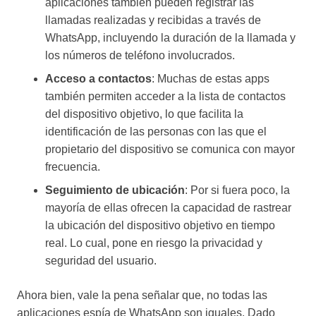
aplicaciones también pueden registrar las
llamadas realizadas y recibidas a través de
WhatsApp, incluyendo la duración de la llamada y
los números de teléfono involucrados.
Acceso a contactos
: Muchas de estas apps
también permiten acceder a la lista de contactos
del dispositivo objetivo, lo que facilita la
identificación de las personas con las que el
propietario del dispositivo se comunica con mayor
frecuencia.
Seguimiento de ubicación
: Por si fuera poco, la
mayoría de ellas ofrecen la capacidad de rastrear
la ubicación del dispositivo objetivo en tiempo
real. Lo cual, pone en riesgo la privacidad y
seguridad del usuario.
Ahora bien, vale la pena señalar que, no todas las
aplicaciones espía de WhatsApp son iguales. Dado