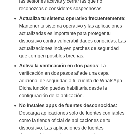
las sesiones activas y cerrar las que no
reconozcas o consideres sospechosas.
Actualiza tu sistema operativo frecuentemente
:
Mantener tu sistema operativo y las aplicaciones
actualizadas es importante para proteger tu
dispositivo contra vulnerabilidades conocidas. Las
actualizaciones incluyen parches de seguridad
que corrigen posibles brechas.
Activa la verificación en dos pasos
: La
verificación en dos pasos añade una capa
adicional de seguridad a tu cuenta de WhatsApp.
Dicha función puedes habilitarla desde la
configuración de la aplicación.
No instales apps de fuentes desconocidas
:
Descarga aplicaciones solo de fuentes confiables,
como la tienda oficial de aplicaciones de tu
dispositivo. Las aplicaciones de fuentes