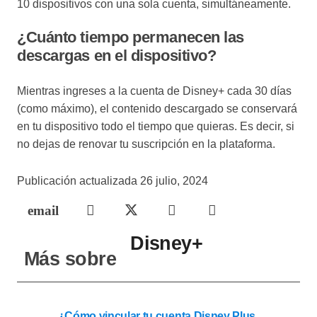
10 dispositivos con una sola cuenta, simultáneamente.
¿Cuánto tiempo permanecen las
descargas en el dispositivo?
Mientras ingreses a la cuenta de Disney+ cada 30 días
(como máximo), el contenido descargado se conservará
en tu dispositivo todo el tiempo que quieras. Es decir, si
no dejas de renovar tu suscripción en la plataforma.
Publicación actualizada
26 julio, 2024
Disney+
Más sobre
¿Cómo vincular tu cuenta Disney Plus