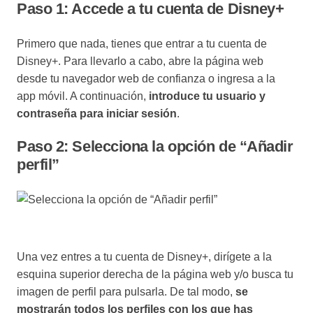
Paso 1: Accede a tu cuenta de Disney+
Primero que nada, tienes que entrar a tu cuenta de
Disney+. Para llevarlo a cabo, abre la página web
desde tu navegador web de confianza o ingresa a la
app móvil. A continuación,
introduce tu usuario y
contraseña para iniciar sesión
.
Paso 2: Selecciona la opción de “Añadir
perfil”
Una vez entres a tu cuenta de Disney+, dirígete a la
esquina superior derecha de la página web y/o busca tu
imagen de perfil para pulsarla. De tal modo,
se
mostrarán todos los perfiles con los que has