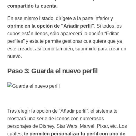
compartido tu cuenta
.
En ese mismo listado, dirígete a la parte inferior y
oprime en la opción de “Añadir perfil”
. Si todos los
cupos están llenos, sólo aparecerá la opción “Editar
perfiles” y esta te permite gestionar cualquiera que ya
este creado, así como también, suprimirlo para crear un
nuevo.
Paso 3: Guarda el nuevo perfil
Tras elegir la opción de “Añadir perfil”, el sistema te
mostrará una serie de iconos con numerosos
personajes de Disney, Star Wars, Marvel, Pixar, etc. Los
cuales,
te permiten personalizar tu perfil con uno de