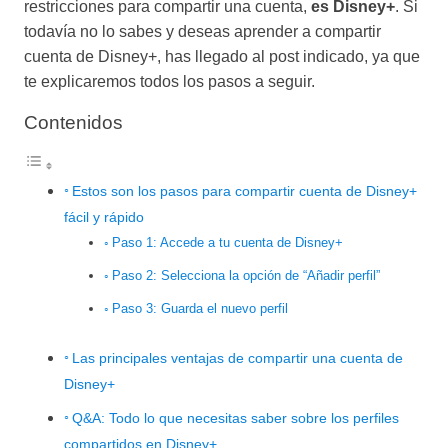
restricciones para compartir una cuenta,
es Disney+
. Si
todavía no lo sabes y deseas aprender a compartir
cuenta de Disney+, has llegado al post indicado, ya que
te explicaremos todos los pasos a seguir.
Contenidos
Estos son los pasos para compartir cuenta de Disney+
fácil y rápido
Paso 1: Accede a tu cuenta de Disney+
Paso 2: Selecciona la opción de “Añadir perfil”
Paso 3: Guarda el nuevo perfil
Las principales ventajas de compartir una cuenta de
Disney+
Q&A: Todo lo que necesitas saber sobre los perfiles
compartidos en Disney+