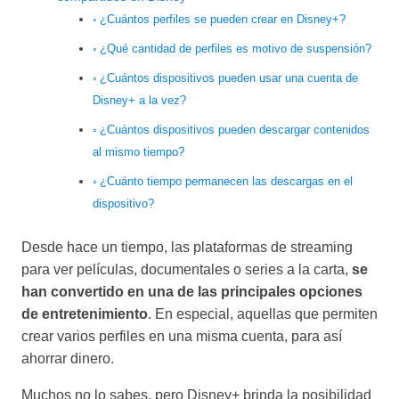
¿Cuántos perfiles se pueden crear en Disney+?
¿Qué cantidad de perfiles es motivo de suspensión?
¿Cuántos dispositivos pueden usar una cuenta de
Disney+ a la vez?
¿Cuántos dispositivos pueden descargar contenidos
al mismo tiempo?
¿Cuánto tiempo permanecen las descargas en el
dispositivo?
Desde hace un tiempo, las plataformas de streaming
para ver películas, documentales o series a la carta,
se
han convertido en una de las principales opciones
de entretenimiento
. En especial, aquellas que permiten
crear varios perfiles en una misma cuenta, para así
ahorrar dinero.
Muchos no lo sabes, pero Disney+ brinda la posibilidad