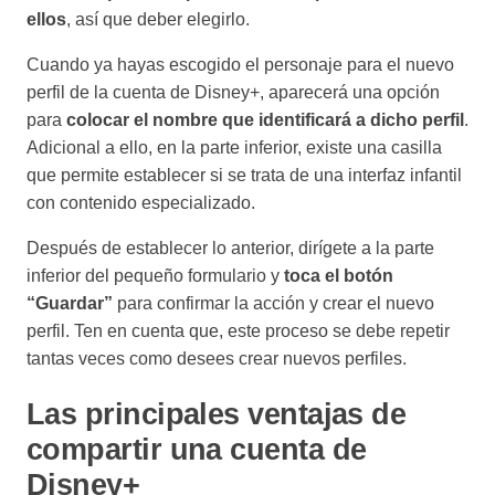
ellos
, así que deber elegirlo.
Cuando ya hayas escogido el personaje para el nuevo
perfil de la cuenta de Disney+, aparecerá una opción
para
colocar el nombre que identificará a dicho perfil
.
Adicional a ello, en la parte inferior, existe una casilla
que permite establecer si se trata de una interfaz infantil
con contenido especializado.
Después de establecer lo anterior, dirígete a la parte
inferior del pequeño formulario y
toca el botón
“Guardar”
para confirmar la acción y crear el nuevo
perfil. Ten en cuenta que, este proceso se debe repetir
tantas veces como desees crear nuevos perfiles.
Las principales ventajas de
compartir una cuenta de
Disney+