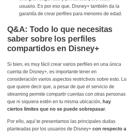
usuario. Es por eso que, Disney+ también da la
garantía de crear perfiles para menores de edad.
Q&A: Todo lo que necesitas
saber sobre los perfiles
compartidos en Disney+
Si bien, es muy fácil crear varios perfiles en una única
cuenta de Disney+, es importante tener en
consideración varios aspectos restrictivos sobre esto. Lo
que quiere decir que, a pesar de que el servicio de
streaming permite compartir cuentas con otras personas
que ni siquiera estén en tu misma ubicación,
hay
ciertos límites que no se puede sobrepasar
.
Por ello, aquí te presentamos las principales dudas
planteadas por los usuarios de Disney+
con respecto a