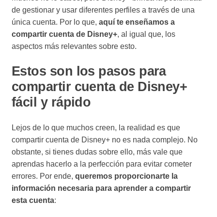
de gestionar y usar diferentes perfiles a través de una
única cuenta. Por lo que,
aquí te enseñamos a
compartir cuenta de Disney+
, al igual que, los
aspectos más relevantes sobre esto.
Estos son los pasos para
compartir cuenta de Disney+
fácil y rápido
Lejos de lo que muchos creen, la realidad es que
compartir cuenta de Disney+ no es nada complejo. No
obstante, si tienes dudas sobre ello, más vale que
aprendas hacerlo a la perfección para evitar cometer
errores. Por ende,
queremos proporcionarte la
información necesaria para aprender a compartir
esta cuenta
: