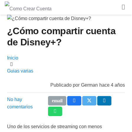
¿Cómo compartir cuenta
de Disney+?
Inicio
Guias varias
Publicado por
German
hace 4 años
No hay
comentarios
Uno de los servicios de streaming con menos