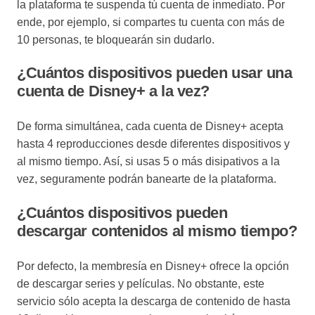
la plataforma te suspenda tú cuenta de inmediato. Por
ende, por ejemplo, si compartes tu cuenta con más de
10 personas, te bloquearán sin dudarlo.
¿Cuántos dispositivos pueden usar una
cuenta de Disney+ a la vez?
De forma simultánea, cada cuenta de Disney+ acepta
hasta 4 reproducciones desde diferentes dispositivos y
al mismo tiempo. Así, si usas 5 o más disipativos a la
vez, seguramente podrán banearte de la plataforma.
¿Cuántos dispositivos pueden
descargar contenidos al mismo tiempo?
Por defecto, la membresía en Disney+ ofrece la opción
de descargar series y películas. No obstante, este
servicio sólo acepta la descarga de contenido de hasta