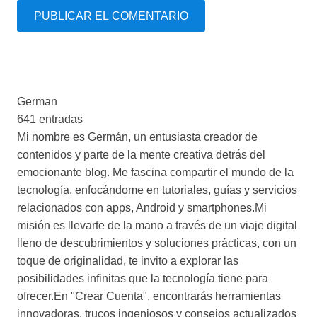
PUBLICAR EL COMENTARIO
German
641 entradas
Mi nombre es Germán, un entusiasta creador de
contenidos y parte de la mente creativa detrás del
emocionante blog. Me fascina compartir el mundo de la
tecnología, enfocándome en tutoriales, guías y servicios
relacionados con apps, Android y smartphones.Mi
misión es llevarte de la mano a través de un viaje digital
lleno de descubrimientos y soluciones prácticas, con un
toque de originalidad, te invito a explorar las
posibilidades infinitas que la tecnología tiene para
ofrecer.En "Crear Cuenta", encontrarás herramientas
innovadoras, trucos ingeniosos y consejos actualizados