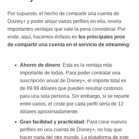
Por supuesto, el hecho de compartir una cuenta de
Disney+ y poder alojar varios perfiles en ella, revela
importantes ventajas que vale la pena considerar. Por
ende, aquí, hacemos énfasis en
los principales pros
de compartir una cuenta en el servicio de streaming
:
Ahorro de dinero
: Esta es la ventaja más
importante de todas. Para poder contratar una
suscripción anual de Disney+, el importe total es
de 89.99 dólares que pueden resultar costosos
para una sola persona. Sin embargo, si se reparte
entre varios, el coste por cada perfil sería de 12
dólares aproximadamente.
Gran facilidad y practicidad
: Para crear nuevos
perfiles en una cuenta de Disney+, no hay que
hacer nada del otro mundo. La plataforma de este