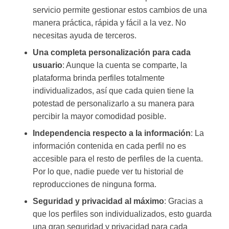
servicio permite gestionar estos cambios de una
manera práctica, rápida y fácil a la vez. No
necesitas ayuda de terceros.
Una completa personalización para cada
usuario
: Aunque la cuenta se comparte, la
plataforma brinda perfiles totalmente
individualizados, así que cada quien tiene la
potestad de personalizarlo a su manera para
percibir la mayor comodidad posible.
Independencia respecto a la información
: La
información contenida en cada perfil no es
accesible para el resto de perfiles de la cuenta.
Por lo que, nadie puede ver tu historial de
reproducciones de ninguna forma.
Seguridad y privacidad al máximo
: Gracias a
que los perfiles son individualizados, esto guarda
una gran seguridad y privacidad para cada