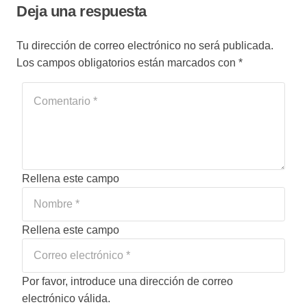
Deja una respuesta
Tu dirección de correo electrónico no será publicada.
Los campos obligatorios están marcados con
*
Rellena este campo
Rellena este campo
Por favor, introduce una dirección de correo
electrónico válida.