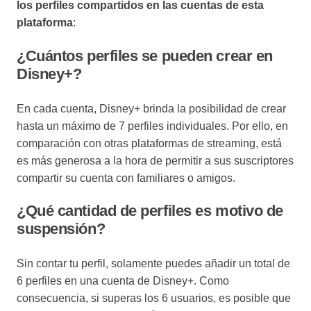
los perfiles compartidos en las cuentas de esta
plataforma
:
¿Cuántos perfiles se pueden crear en
Disney+?
En cada cuenta, Disney+ brinda la posibilidad de crear
hasta un máximo de 7 perfiles individuales. Por ello, en
comparación con otras plataformas de streaming, está
es más generosa a la hora de permitir a sus suscriptores
compartir su cuenta con familiares o amigos.
¿Qué cantidad de perfiles es motivo de
suspensión?
Sin contar tu perfil, solamente puedes añadir un total de
6 perfiles en una cuenta de Disney+. Como
consecuencia, si superas los 6 usuarios, es posible que