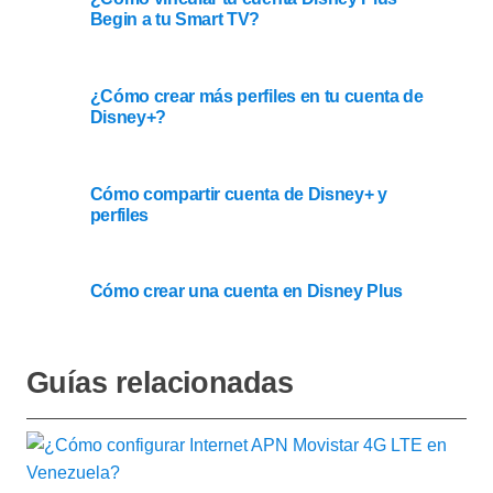
Begin a tu Smart TV?
¿Cómo crear más perfiles en tu cuenta de
Disney+?
Cómo compartir cuenta de Disney+ y
perfiles
Cómo crear una cuenta en Disney Plus
Guías relacionadas