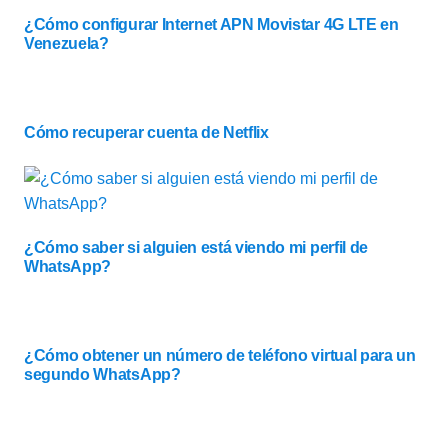
¿Cómo configurar Internet APN Movistar 4G LTE en
Venezuela?
Cómo recuperar cuenta de Netflix
¿Cómo saber si alguien está viendo mi perfil de
WhatsApp?
¿Cómo obtener un número de teléfono virtual para un
segundo WhatsApp?